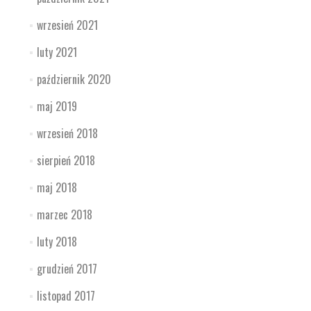
wrzesień 2021
luty 2021
październik 2020
maj 2019
wrzesień 2018
sierpień 2018
maj 2018
marzec 2018
luty 2018
grudzień 2017
listopad 2017