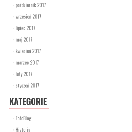
październik 2017
wrzesień 2017
lipiec 2017
maj 2017
kwiecień 2017
marzec 2017
luty 2017
styczeń 2017
KATEGORIE
FotoBlog
Historia