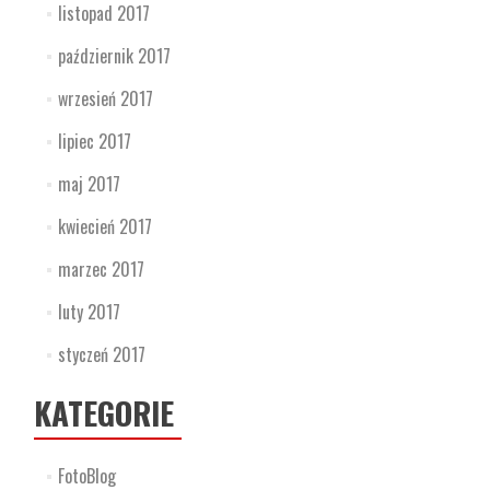
listopad 2017
październik 2017
wrzesień 2017
lipiec 2017
maj 2017
kwiecień 2017
marzec 2017
luty 2017
styczeń 2017
KATEGORIE
FotoBlog