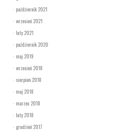
październik 2021
wrzesień 2021
luty 2021
październik 2020
maj 2019
wrzesień 2018
sierpień 2018
maj 2018
marzec 2018
luty 2018
grudzień 2017