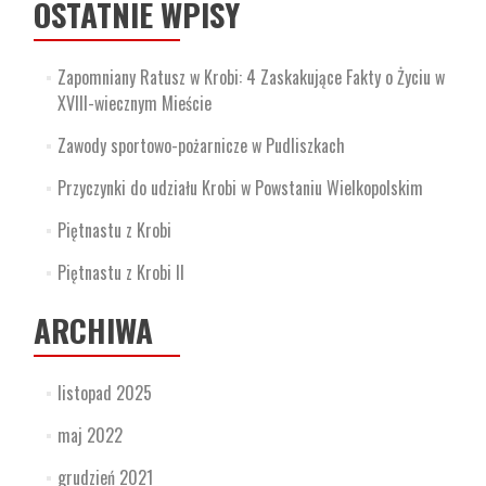
OSTATNIE WPISY
Zapomniany Ratusz w Krobi: 4 Zaskakujące Fakty o Życiu w
XVIII-wiecznym Mieście
Zawody sportowo-pożarnicze w Pudliszkach
Przyczynki do udziału Krobi w Powstaniu Wielkopolskim
Piętnastu z Krobi
Piętnastu z Krobi II
ARCHIWA
listopad 2025
maj 2022
grudzień 2021