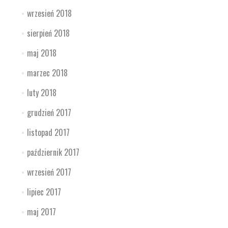
wrzesień 2018
sierpień 2018
maj 2018
marzec 2018
luty 2018
grudzień 2017
listopad 2017
październik 2017
wrzesień 2017
lipiec 2017
maj 2017