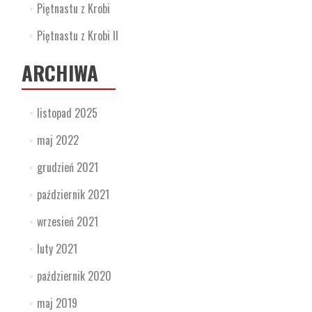
Piętnastu z Krobi
Piętnastu z Krobi II
ARCHIWA
listopad 2025
maj 2022
grudzień 2021
październik 2021
wrzesień 2021
luty 2021
październik 2020
maj 2019