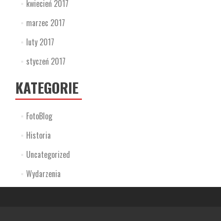
kwiecień 2017
marzec 2017
luty 2017
styczeń 2017
KATEGORIE
FotoBlog
Historia
Uncategorized
Wydarzenia